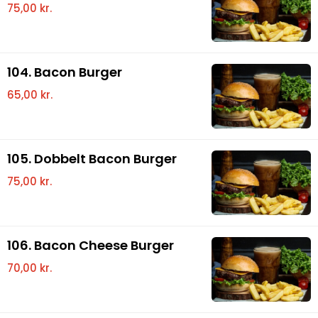
75,00 kr.
104. Bacon Burger
65,00 kr.
105. Dobbelt Bacon Burger
75,00 kr.
106. Bacon Cheese Burger
70,00 kr.