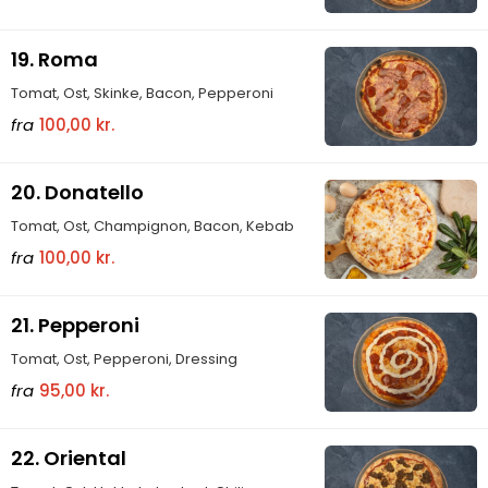
19. Roma
Tomat, Ost, Skinke, Bacon, Pepperoni
fra
100,00 kr.
20. Donatello
Tomat, Ost, Champignon, Bacon, Kebab
fra
100,00 kr.
21. Pepperoni
Tomat, Ost, Pepperoni, Dressing
fra
95,00 kr.
22. Oriental