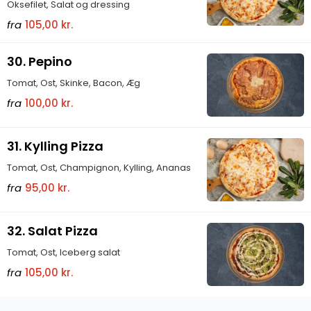
Oksefilet, Salat og dressing
fra
105,00 kr.
30. Pepino
Tomat, Ost, Skinke, Bacon, Æg
fra
100,00 kr.
31. Kylling Pizza
Tomat, Ost, Champignon, Kylling, Ananas
fra
95,00 kr.
32. Salat Pizza
Tomat, Ost, Iceberg salat
fra
105,00 kr.