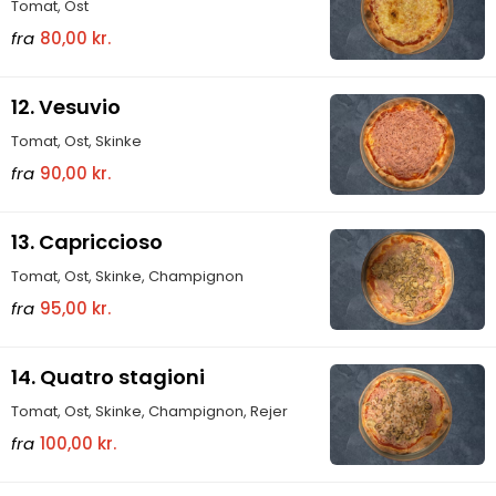
Tomat, Ost
fra
80,00 kr.
12. Vesuvio
Tomat, Ost, Skinke
fra
90,00 kr.
13. Capriccioso
Tomat, Ost, Skinke, Champignon
fra
95,00 kr.
14. Quatro stagioni
Tomat, Ost, Skinke, Champignon, Rejer
fra
100,00 kr.