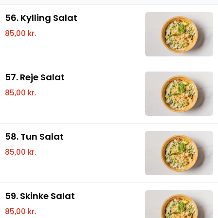
56. Kylling Salat
85,00 kr.
57. Reje Salat
85,00 kr.
58. Tun Salat
85,00 kr.
59. Skinke Salat
85,00 kr.