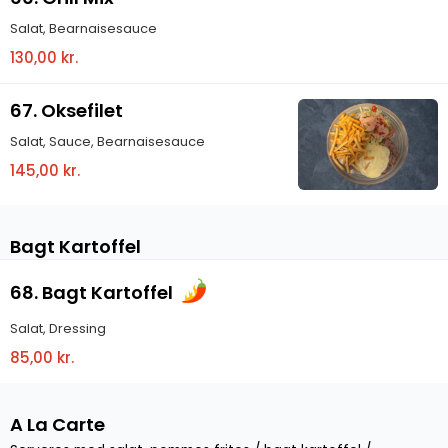
Salat, Bearnaisesauce
130,00 kr.
67. Oksefilet
Salat, Sauce, Bearnaisesauce
145,00 kr.
Bagt Kartoffel
68. Bagt Kartoffel
Salat, Dressing
85,00 kr.
A La Carte