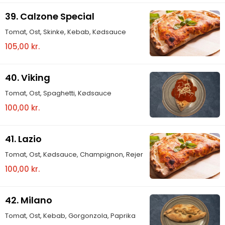
39. Calzone Special
Tomat, Ost, Skinke, Kebab, Kødsauce
105,00 kr.
40. Viking
Tomat, Ost, Spaghetti, Kødsauce
100,00 kr.
41. Lazio
Tomat, Ost, Kødsauce, Champignon, Rejer
100,00 kr.
42. Milano
Tomat, Ost, Kebab, Gorgonzola, Paprika