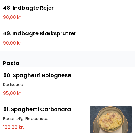
48. Indbagte Rejer
90,00 kr.
49. Indbagte Blæksprutter
90,00 kr.
Pasta
50. Spaghetti Bolognese
Kødsauce
95,00 kr.
51. Spaghetti Carbonara
Bacon, Æg, Flødesauce
100,00 kr.