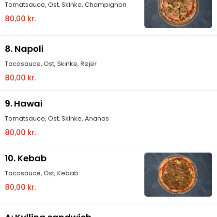
Tomatsauce, Ost, Skinke, Champignon
80,00 kr.
8. Napoli
Tacosauce, Ost, Skinke, Rejer
80,00 kr.
9. Hawai
Tomatsauce, Ost, Skinke, Ananas
80,00 kr.
10. Kebab
Tacosauce, Ost, Kebab
80,00 kr.