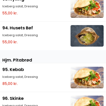
Iceberg salat, Dressing
55,00 kr.
94. Husets Bøf
Iceberg salat, Dressing
55,00 kr.
Hjm. Pitabrød
95. Kebab
Iceberg salat, Dressing
85,00 kr.
96. Skinke
Iceberg salat, Dressing