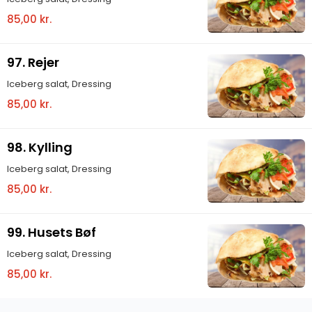
85,00 kr.
97. Rejer
Iceberg salat, Dressing
85,00 kr.
98. Kylling
Iceberg salat, Dressing
85,00 kr.
99. Husets Bøf
Iceberg salat, Dressing
85,00 kr.