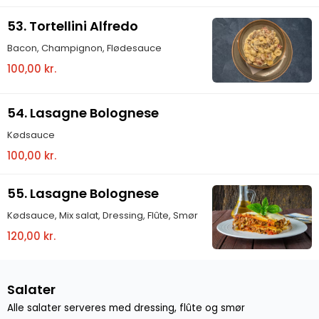
53. Tortellini Alfredo
Bacon, Champignon, Flødesauce
100,00 kr.
54. Lasagne Bolognese
Kødsauce
100,00 kr.
55. Lasagne Bolognese
Kødsauce, Mix salat, Dressing, Flûte, Smør
120,00 kr.
Salater
Alle salater serveres med dressing, flûte og smør