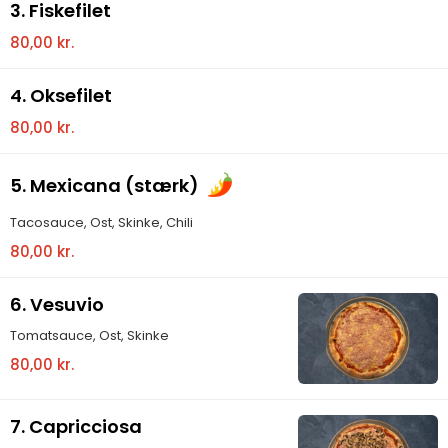
3. Fiskefilet
80,00 kr.
4. Oksefilet
80,00 kr.
5. Mexicana (stærk)
Tacosauce, Ost, Skinke, Chili
80,00 kr.
6. Vesuvio
Tomatsauce, Ost, Skinke
80,00 kr.
7. Capricciosa