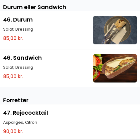
Durum eller Sandwich
46. Durum
Salat, Dressing
85,00 kr.
46. Sandwich
Salat, Dressing
85,00 kr.
Forretter
47. Rejecocktail
Asparges, Citron
90,00 kr.