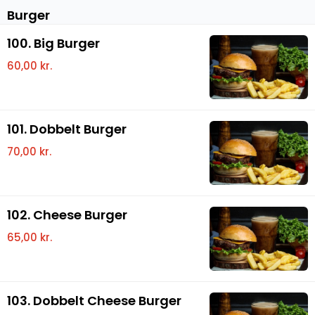
Burger
100. Big Burger
60,00 kr.
101. Dobbelt Burger
70,00 kr.
102. Cheese Burger
65,00 kr.
103. Dobbelt Cheese Burger