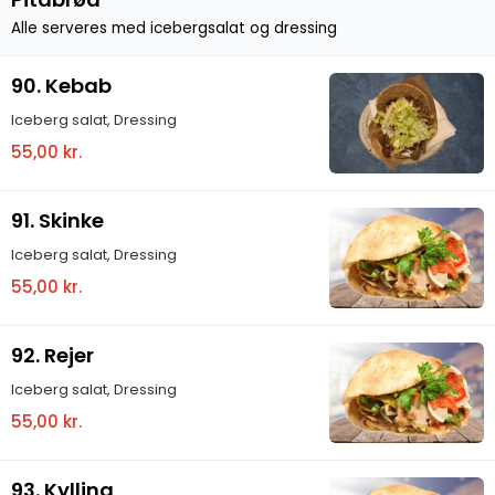
Alle serveres med icebergsalat og dressing
90. Kebab
Iceberg salat, Dressing
55,00 kr.
91. Skinke
Iceberg salat, Dressing
55,00 kr.
92. Rejer
Iceberg salat, Dressing
55,00 kr.
93. Kylling