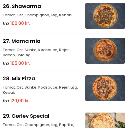
26. Shawarma
Tomat, Ost, Champignon, Løg, Kebab
fra
100,00 kr.
27. Mama mia
Tomat, Ost, Skinke, Kødsauce, Rejer,
Bacon, Hvidløg
fra
105,00 kr.
28. Mix Pizza
Tomat, Ost, Skinke, Kødsauce, Rejer, Løg,
Kebab
fra
120,00 kr.
29. Gørlev Special
Tomat, Ost, Champignon, Løg, Paprika,