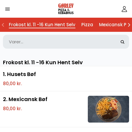
Frokost kl. 11 -16 Kun Hent Selv
Pizza
Mexicansk Piz
Frokost kl. 11 -16 Kun Hent Selv
1. Husets Bøf
80,00 kr.
2. Mexicansk Bøf
80,00 kr.