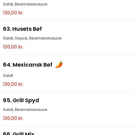
Salat, Bearnaisesauce
130,00 kr.
63. Husets Bøf
Salat, Sauce, Bearnaisesauce
130,00 kr.
64. Mexicansk Bøf
Salat
130,00 kr.
65. Grill Spyd
Salat, Bearnaisesauce
130,00 kr.
66. Grill Mix