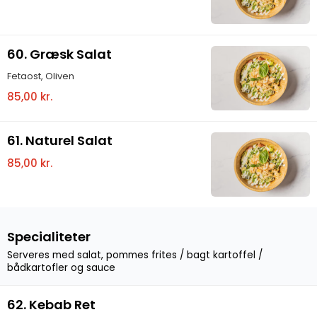
60. Græsk Salat
Fetaost, Oliven
85,00 kr.
61. Naturel Salat
85,00 kr.
Specialiteter
Serveres med salat, pommes frites / bagt kartoffel /
bådkartofler og sauce
62. Kebab Ret