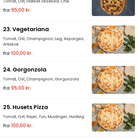
Tomat, Ost, Hakket oksekød, Chili
fra
95,00 kr.
23. Vegetariana
Tomat, Ost, Champignon, Løg, Asparges,
Artiskok
fra
100,00 kr.
24. Gorgonzola
Tomat, Ost, Champignon, Gorgonzola
fra
95,00 kr.
25. Husets Pizza
Tomat, Ost, Rejer, Tun, Muslinger, Hvidløg
fra
100,00 kr.