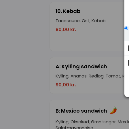
10. Kebab
Tacosauce, Ost, Kebab
80,00 kr.
A: Kylling sandwich
Kylling, Ananas, Rødløg, Tomat, Ice
90,00 kr.
B: Mexico sandwich
Kylling, Oksekød, Grøntsager, Mex k
Salatmayonnaise