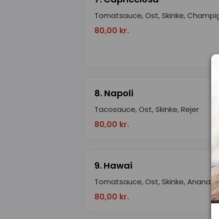
Tomatsauce, Ost, Skinke, Champi
80,00 kr.
8. Napoli
Tacosauce, Ost, Skinke, Rejer
80,00 kr.
9. Hawai
Tomatsauce, Ost, Skinke, Ananas
80,00 kr.