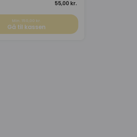
55,00 kr.
Min. 150,00 kr.
Gå til kassen