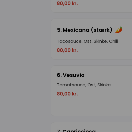
80,00 kr.
5. Mexicana (stærk)
Tacosauce, Ost, Skinke, Chili
80,00 kr.
6. Vesuvio
Tomatsauce, Ost, Skinke
80,00 kr.
7. Capricciosa