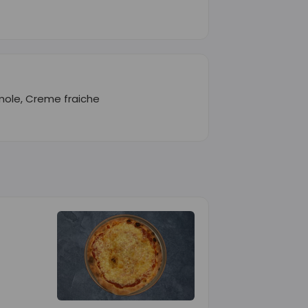
mole, Creme fraiche